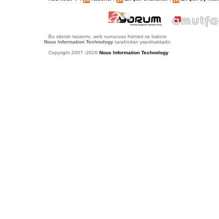
Bu sitenin tasarımı, web sunucusu hizmeti ve bakımı
Nous Information Technology
tarafından yapılmaktadır.
Copyright 2007 -2026
Nous Information Technology