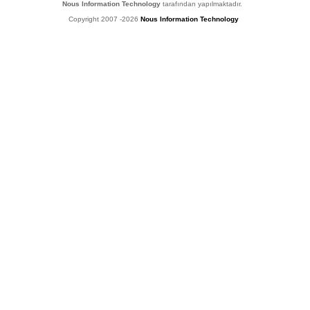
Nous Information Technology
tarafından yapılmaktadır.
Copyright 2007 -2026
Nous Information Technology