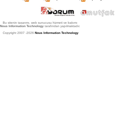
Bu sitenin tasarımı, web sunucusu hizmeti ve bakımı
Nous Information Technology
tarafından yapılmaktadır.
Copyright 2007 -2026
Nous Information Technology