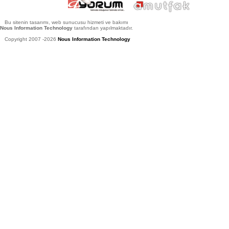
Bu sitenin tasarımı, web sunucusu hizmeti ve bakımı
Nous Information Technology
tarafından yapılmaktadır.
Copyright 2007 -2026
Nous Information Technology