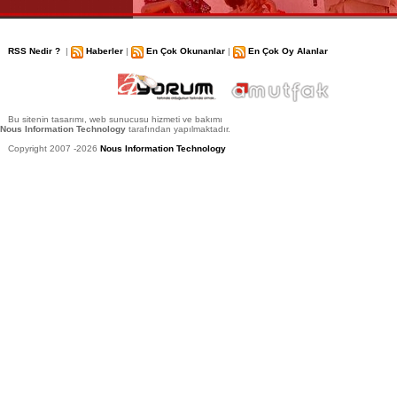
RSS Nedir ?
|
Haberler
|
En Çok Okunanlar
|
En Çok Oy Alanlar
Bu sitenin tasarımı, web sunucusu hizmeti ve bakımı
Nous Information Technology
tarafından yapılmaktadır.
Copyright 2007 -2026
Nous Information Technology