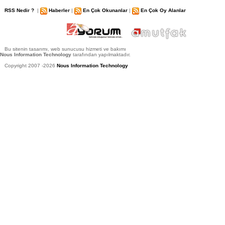
RSS Nedir ?
|
Haberler
|
En Çok Okunanlar
|
En Çok Oy Alanlar
Bu sitenin tasarımı, web sunucusu hizmeti ve bakımı
Nous Information Technology
tarafından yapılmaktadır.
Copyright 2007 -2026
Nous Information Technology