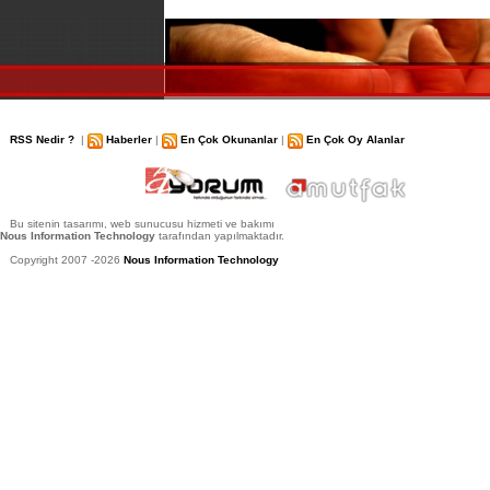
RSS Nedir ?
|
Haberler
|
En Çok Okunanlar
|
En Çok Oy Alanlar
Bu sitenin tasarımı, web sunucusu hizmeti ve bakımı
Nous Information Technology
tarafından yapılmaktadır.
Copyright 2007 -2026
Nous Information Technology