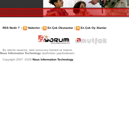
RSS Nedir ?
|
Haberler
|
En Çok Okunanlar
|
En Çok Oy Alanlar
Bu sitenin tasarımı, web sunucusu hizmeti ve bakımı
Nous Information Technology
tarafından yapılmaktadır.
Copyright 2007 -2026
Nous Information Technology