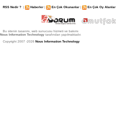
RSS Nedir ?
|
Haberler
|
En Çok Okunanlar
|
En Çok Oy Alanlar
Bu sitenin tasarımı, web sunucusu hizmeti ve bakımı
Nous Information Technology
tarafından yapılmaktadır.
Copyright 2007 -2026
Nous Information Technology