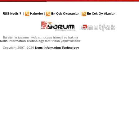
RSS Nedir ?
|
Haberler
|
En Çok Okunanlar
|
En Çok Oy Alanlar
Bu sitenin tasarımı, web sunucusu hizmeti ve bakımı
Nous Information Technology
tarafından yapılmaktadır.
Copyright 2007 -2026
Nous Information Technology