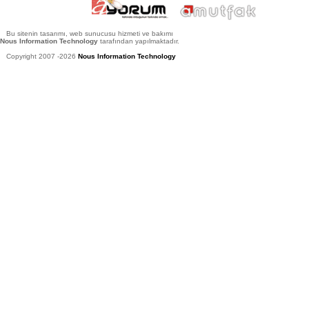
Bu sitenin tasarımı, web sunucusu hizmeti ve bakımı
Nous Information Technology
tarafından yapılmaktadır.
Copyright 2007 -2026
Nous Information Technology