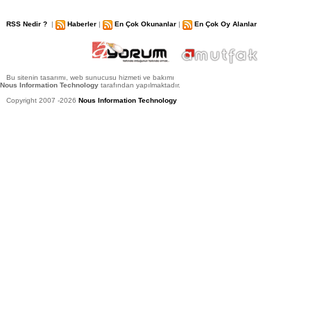
RSS Nedir ?
|
Haberler
|
En Çok Okunanlar
|
En Çok Oy Alanlar
Bu sitenin tasarımı, web sunucusu hizmeti ve bakımı
Nous Information Technology
tarafından yapılmaktadır.
Copyright 2007 -2026
Nous Information Technology