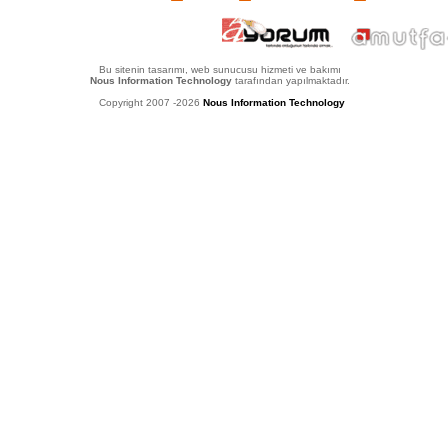
Bu sitenin tasarımı, web sunucusu hizmeti ve bakımı
Nous Information Technology
tarafından yapılmaktadır.
Copyright 2007 -2026
Nous Information Technology